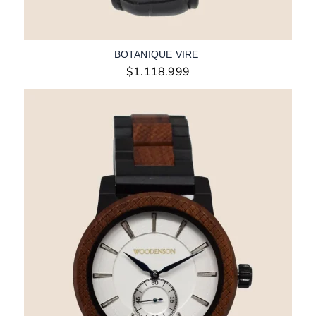
BOTANIQUE VIRE
$
1.118.999