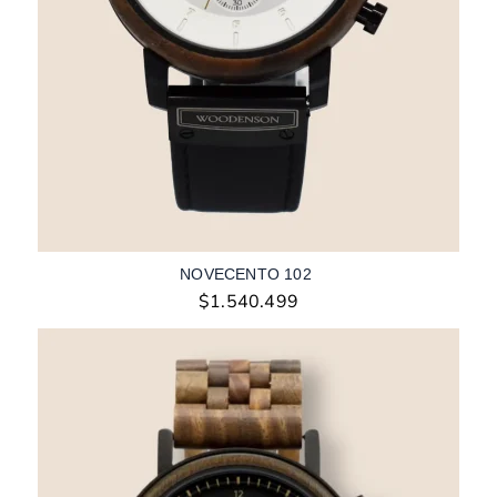
NOVECENTO 102
$
1.540.499