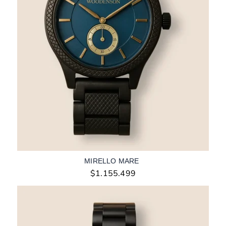
MIRELLO MARE
$
1.155.499