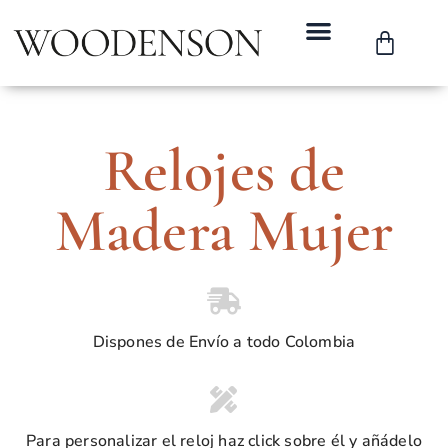
Relojes de
Madera Mujer
Dispones de Envío a todo Colombia
Para personalizar el reloj haz click sobre él y añádelo