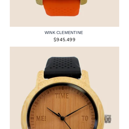
WINK CLEMENTINE
$
945.499