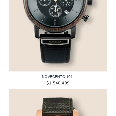
NOVECENTO 101
$
1.540.499