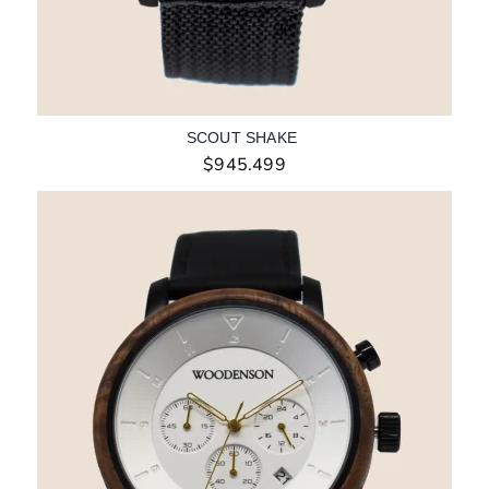
SCOUT SHAKE
$
945.499