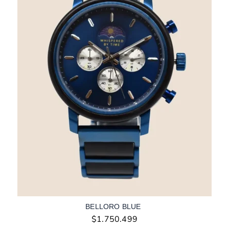
BELLORO BLUE
$
1.750.499