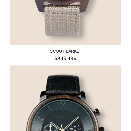
SCOUT LARKE
$
945.499