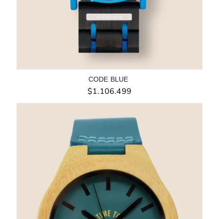
CODE BLUE
$
1.106.499