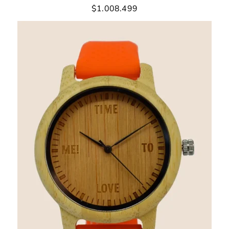
$
1.008.499