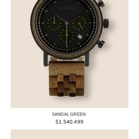
SANDAL GREEN
$
1.540.499