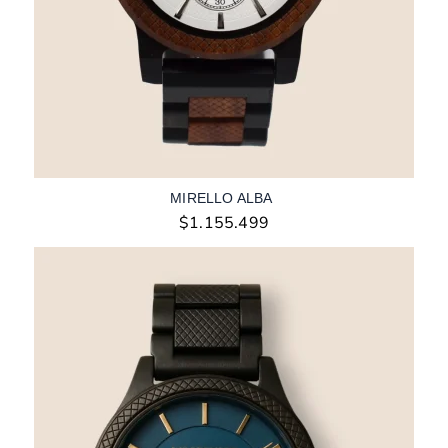
MIRELLO ALBA
$
1.155.499