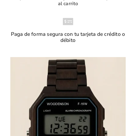
al carrito
Paga de forma segura con tu tarjeta de crédito o
débito