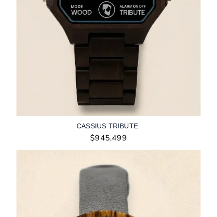
CASSIUS TRIBUTE
$
945.499