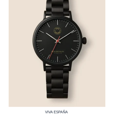
VIVA ESPAÑA