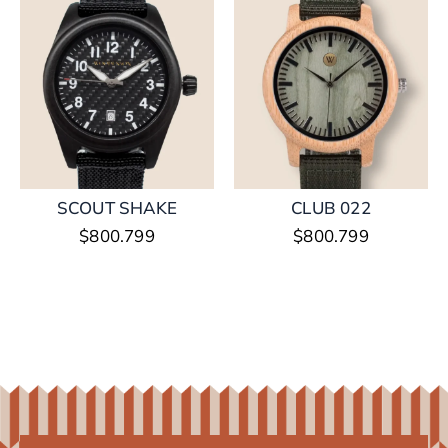
SCOUT SHAKE
CLUB 022
$
800.799
$
800.799