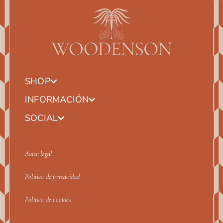
SHOP
INFORMACIÓN
SOCIAL
Aviso legal
Política de privacidad
Política de cookies