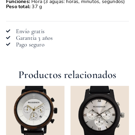
Funciones:
Hora (3 agujas: horas, minutos, segundos)
Peso total:
37 g
Envío gratis
Garantía 3 años
Pago seguro
Productos relacionados