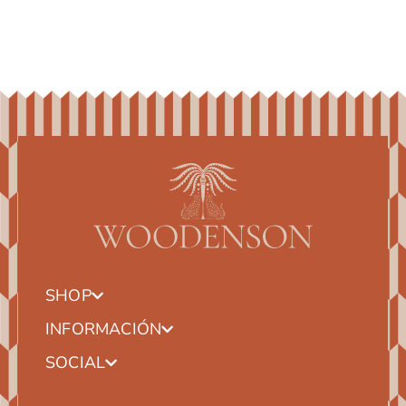
SHOP
INFORMACIÓN
SOCIAL