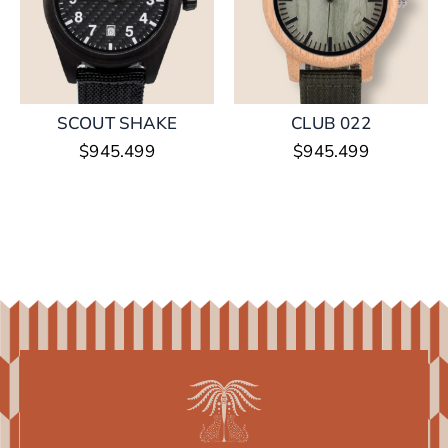
SCOUT SHAKE
CLUB 022
$
945.499
$
945.499