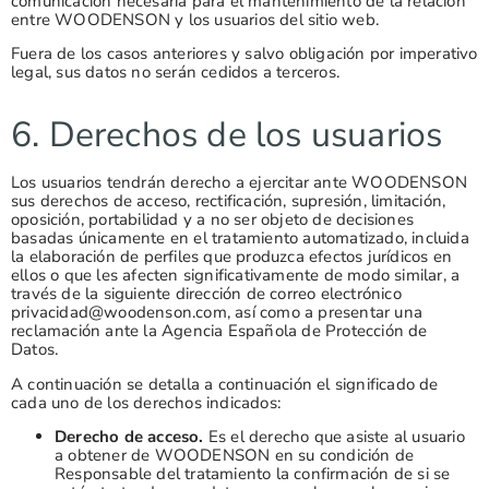
comunicación necesaria para el mantenimiento de la relación
entre WOODENSON y los usuarios del sitio web.
Fuera de los casos anteriores y salvo obligación por imperativo
legal, sus datos no serán cedidos a terceros.
6. Derechos de los usuarios
Los usuarios tendrán derecho a ejercitar ante WOODENSON
sus derechos de acceso, rectificación, supresión, limitación,
oposición, portabilidad y a no ser objeto de decisiones
basadas únicamente en el tratamiento automatizado, incluida
la elaboración de perfiles que produzca efectos jurídicos en
ellos o que les afecten significativamente de modo similar, a
través de la siguiente dirección de correo electrónico
privacidad@woodenson.com, así como a presentar una
reclamación ante la Agencia Española de Protección de
Datos.
A continuación se detalla a continuación el significado de
cada uno de los derechos indicados:
Derecho de acceso.
Es el derecho que asiste al usuario
a obtener de WOODENSON en su condición de
Responsable del tratamiento la confirmación de si se