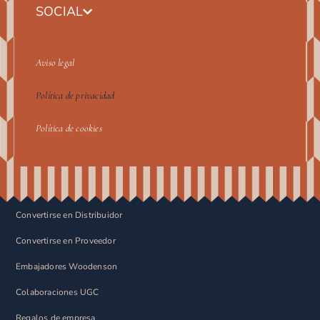
SOCIAL
Aviso legal
Política de privacidad
Política de cookies
Convertirse en Distribuidor
Convertirse en Proveedor
Embajadores Woodenson
Colaboraciones UGC
Regalos de empresa