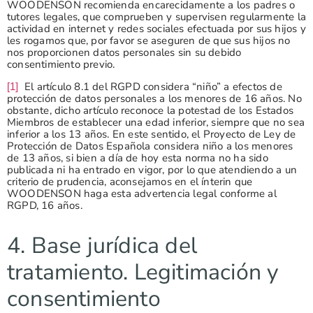
WOODENSON recomienda encarecidamente a los padres o
tutores legales, que comprueben y supervisen regularmente la
actividad en internet y redes sociales efectuada por sus hijos y
les rogamos que, por favor se aseguren de que sus hijos no
nos proporcionen datos personales sin su debido
consentimiento previo.
El artículo 8.1 del RGPD considera “niño” a efectos de
[1]
protección de datos personales a los menores de 16 años. No
obstante, dicho artículo reconoce la potestad de los Estados
Miembros de establecer una edad inferior, siempre que no sea
inferior a los 13 años. En este sentido, el Proyecto de Ley de
Protección de Datos Española considera niño a los menores
de 13 años, si bien a día de hoy esta norma no ha sido
publicada ni ha entrado en vigor, por lo que atendiendo a un
criterio de prudencia, aconsejamos en el ínterin que
WOODENSON haga esta advertencia legal conforme al
RGPD, 16 años.
4. Base jurídica del
tratamiento. Legitimación y
consentimiento