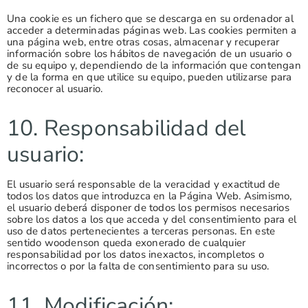
Una cookie es un fichero que se descarga en su ordenador al
acceder a determinadas páginas web. Las cookies permiten a
una página web, entre otras cosas, almacenar y recuperar
información sobre los hábitos de navegación de un usuario o
de su equipo y, dependiendo de la información que contengan
y de la forma en que utilice su equipo, pueden utilizarse para
reconocer al usuario.
10. Responsabilidad del
usuario:
El usuario será responsable de la veracidad y exactitud de
todos los datos que introduzca en la Página Web. Asimismo,
el usuario deberá disponer de todos los permisos necesarios
sobre los datos a los que acceda y del consentimiento para el
uso de datos pertenecientes a terceras personas. En este
sentido woodenson queda exonerado de cualquier
responsabilidad por los datos inexactos, incompletos o
incorrectos o por la falta de consentimiento para su uso.
11. Modificación: