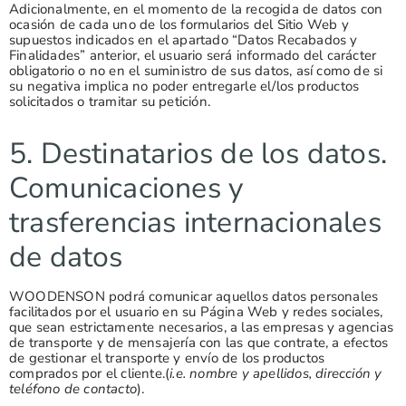
Adicionalmente, en el momento de la recogida de datos con
ocasión de cada uno de los formularios del Sitio Web y
supuestos indicados en el apartado “Datos Recabados y
Finalidades” anterior, el usuario será informado del carácter
obligatorio o no en el suministro de sus datos, así como de si
su negativa implica no poder entregarle el/los productos
solicitados o tramitar su petición.
5. Destinatarios de los datos.
Comunicaciones y
trasferencias internacionales
de datos
WOODENSON podrá comunicar aquellos datos personales
facilitados por el usuario en su Página Web y redes sociales,
que sean estrictamente necesarios, a las empresas y agencias
de transporte y de mensajería con las que contrate, a efectos
de gestionar el transporte y envío de los productos
comprados por el cliente.(
i.e. nombre y apellidos, dirección y
teléfono de contacto
).