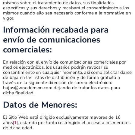
mismos sobre el tratamiento de datos, sus finalidades
específicas y sus derechos y recabará el consentimiento a los
mismos cuando ello sea necesario conforme a la normativa en
vigor.
Información recabada para
envío de comunicaciones
comerciales:
En relación con el envío de comunicaciones comerciales por
medios electrónicos, los usuarios podrán revocar su
consentimiento en cualquier momento, así como solicitar darse
de baja en las listas de distribución y de forma gratuita a
través de la siguiente dirección de correo electrónico:
bajas@woodenson.com dejando de tratar los datos para
dicha finalidad.
Datos de Menores:
El Sitio Web está dirigido exclusivamente mayores de 16
años
, estando por tanto restringido el acceso a los menores
[1]
de dicha edad.