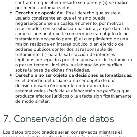
contrato en que el interesado sea parte y (ii) se realice
por medios automatizados.
Derecho de oposición:
. Es el derecho que asiste al
usuario consistente en que el mismo pueda
negarse/oponerse en cualquier omento, por motivos
relacionados con su situación particular, a que datos de
carácter personal que le conciernan sean objeto de un
tratamiento necesario para: (i) el cumplimiento de una
misión realizada en interés público, o en ejercicio de
poderes públicos conferidos al responsable de
tratamiento; (ii) para la satisfacción de intereses
legítimos perseguidos por el responsable de tratamiento
o por un tercero , incluida la elaboración de perfiles
sobre la base de dichas finalidades.
Derecho a no ser objeto de decisiones automatizadas.
Es el derecho del usuario a no ser objeto de una
decisión basada únicamente en tratamientos
automatizados (
incluida
la elaboración de perfiles
) que
produzca efectos jurídicos o le afecte significativamente
de modo similar.
7. Conservación de datos
Los datos proporcionados serán conservados mientras el