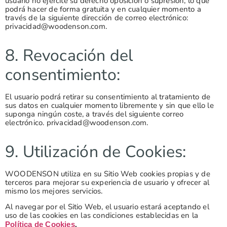
usuario no ejercite su derecho oposición o supresión, lo que
podrá hacer de forma gratuita y en cualquier momento a
través de la siguiente dirección de correo electrónico:
privacidad@woodenson.com.
8. Revocación del
consentimiento:
El usuario podrá retirar su consentimiento al tratamiento de
sus datos en cualquier momento libremente y sin que ello le
suponga ningún coste, a través del siguiente correo
electrónico. privacidad@woodenson.com.
9. Utilización de Cookies:
WOODENSON utiliza en su Sitio Web cookies propias y de
terceros para mejorar su experiencia de usuario y ofrecer al
mismo los mejores servicios.
Al navegar por el Sitio Web, el usuario estará aceptando el
uso de las cookies en las condiciones establecidas en la
.
Política de Cookies