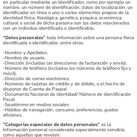
en particular mediante un identificador, como por ejemplo un
nombre, un número de identificación, datos de localización, un
identificador en línea o uno o varios elementos propios de la
identidad física, fisiológica, genética, psíquica, económica,
cultural o social de dicha persona son los datos relacionados
con un individuo identificado o identificable.
“Datos personales”
toda información sobre una persona física
identificada o identificable, entre otros:
-Nombre y Apellidos.
-Nombre de usuario.
-Dirección (incluidas las direcciones de facturación y envío).
-Número de teléfono (incluidos los números de teléfono fijo y
móvil).
-Dirección de correo electrónico.
-Números de tarjetas de crédito y de débito, o el hecho de
disponer de Cuenta de Paypal
-Documento Nacional de Identidad/ Número de Identificación
Fiscal
-Seudónimo en medios sociales
-Hábitos de navegación, consumo, preferencias, gustos
aficiones.
”Categorías especiales de datos personales”
es la
Información personal considerada especialmente sensible,
como aquellos que revelen: