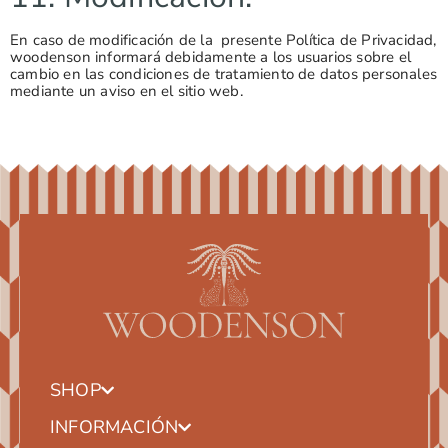
En caso de modificación de la presente Política de Privacidad,
woodenson informará debidamente a los usuarios sobre el
cambio en las condiciones de tratamiento de datos personales
mediante un aviso en el sitio web.
SHOP
INFORMACIÓN