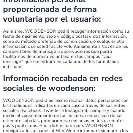
proporcionada de forma
voluntaria por el usuario:
Asimismo, WOODENSON podrá recoger información como su
fecha de nacimiento, sexo y código postal u otra información,
como su método preferido de comunicación, o cualquier otra
información que usted facilite voluntariamente a través de los
campos libres de mensaje u observaciones que podrá
facilitarnos de manera voluntaria en los campos “
your
message
” que encontrará en cada uno de los formularios
indicados.
Información recabada en redes
sociales de woodenson:
WOODENSON podrá asimismo recabar datos personales con
las finalidades indicadas en cada caso a través de sus redes
sociales (Facebook, Tweeter e Instagram), siempre y cuando
medie el consentimiento de los mismos, con ocasión de las
diferentes ofertas, promociones, concursos en los diferentes
posts
publicados. Para dichas funciones WODENSON
redirigirá a los usuarios al Sitio Web e informará siempre a los