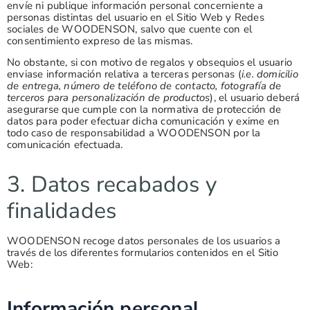
envíe ni publique información personal concerniente a
personas distintas del usuario en el Sitio Web y Redes
sociales de WOODENSON, salvo que cuente con el
consentimiento expreso de las mismas.
No obstante, si con motivo de regalos y obsequios el usuario
enviase información relativa a terceras personas (
i.e. domicilio
de entrega, número de teléfono de contacto, fotografía de
terceros para personalización de productos
), el usuario deberá
asegurarse que cumple con la normativa de protección de
datos para poder efectuar dicha comunicación y exime en
todo caso de responsabilidad a WOODENSON por la
comunicación efectuada.
3. Datos recabados y
finalidades
WOODENSON recoge datos personales de los usuarios a
través de los diferentes formularios contenidos en el Sitio
Web:
Información personal