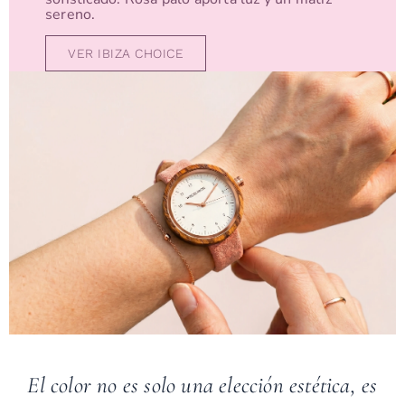
sereno.
VER IBIZA CHOICE
El color no es solo una elección estética, es