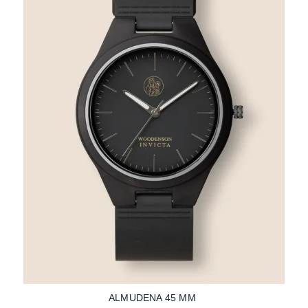
ALMUDENA 45 MM