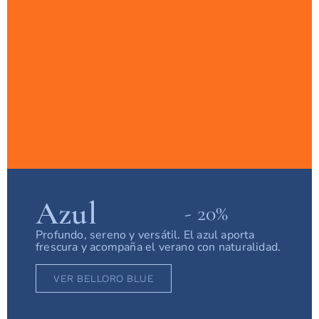
Azul
- 20%
Profundo, sereno y versátil. El azul aporta
frescura y acompaña el verano con naturalidad.
VER BELLORO BLUE