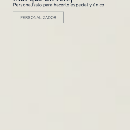
Personalízalo para hacerlo especial y único
PERSONALIZADOR