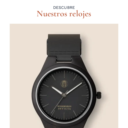
DESCUBRE
Nuestros relojes