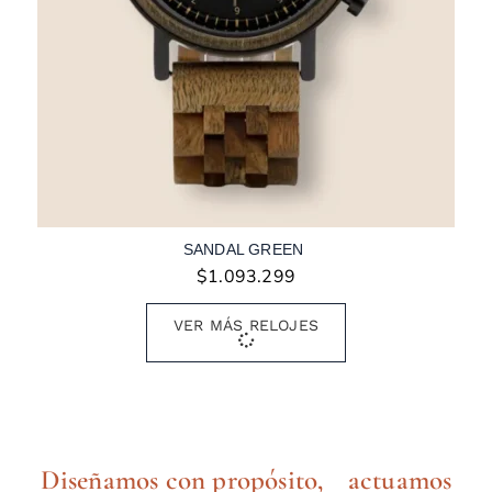
SANDAL GREEN
$
1.093.299
VER MÁS RELOJES
Diseñamos con propósito, actuamos