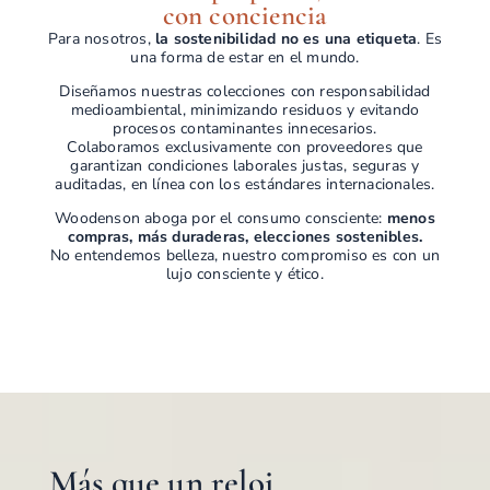
con conciencia
Para nosotros,
la sostenibilidad no es una etiqueta
. Es
una forma de estar en el mundo.
Diseñamos nuestras colecciones con responsabilidad
medioambiental, minimizando residuos y evitando
procesos contaminantes innecesarios.
Colaboramos exclusivamente con proveedores que
garantizan condiciones laborales justas, seguras y
auditadas, en línea con los estándares internacionales.
Woodenson aboga por el consumo consciente:
menos
compras, más duraderas, elecciones sostenibles.
No entendemos belleza, nuestro compromiso es con un
lujo consciente y ético.
Más que un reloj