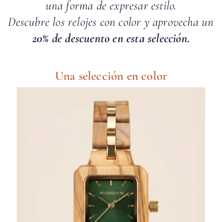
una forma de expresar estilo.
Descubre los relojes con color y aprovecha un
20% de descuento en esta selección.
Una selección en color