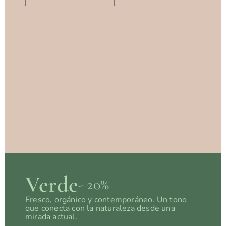
Verde
- 20%
Fresco, orgánico y contemporáneo. Un tono
que conecta con la naturaleza desde una
mirada actual.