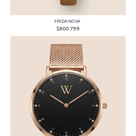
FRIDA NOVA
$
800.799