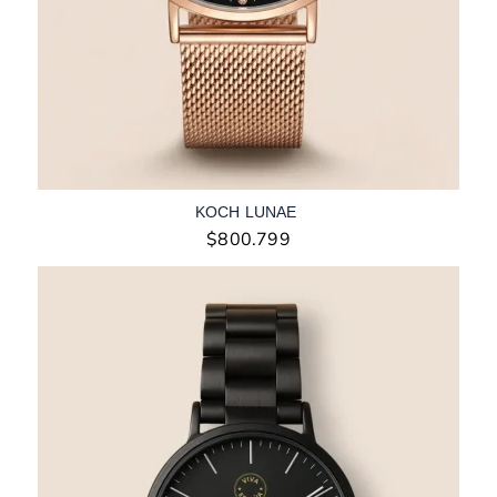
KOCH LUNAE
$
800.799