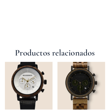
Productos relacionados