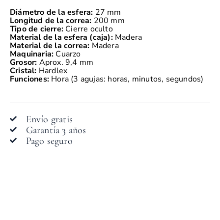
Diámetro de la esfera:
27 mm
Longitud de la correa:
200 mm
Tipo de cierre:
Cierre oculto
Material de la esfera (caja):
Madera
Material de la correa:
Madera
Maquinaria:
Cuarzo
Grosor:
Aprox. 9,4 mm
Cristal:
Hardlex
Funciones:
Hora (3 agujas: horas, minutos, segundos)
Envío gratis
Garantía 3 años
Pago seguro