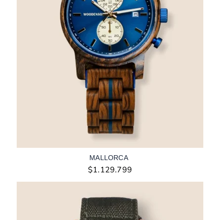
MALLORCA
$
1.129.799