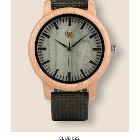
CLUB 022