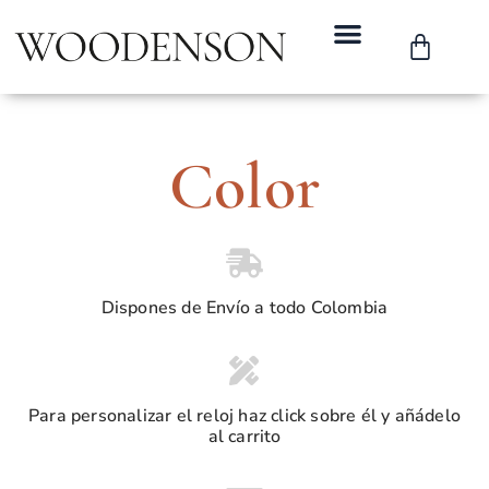
Color
Dispones de Envío a todo Colombia
Para personalizar el reloj haz click sobre él y añádelo
al carrito