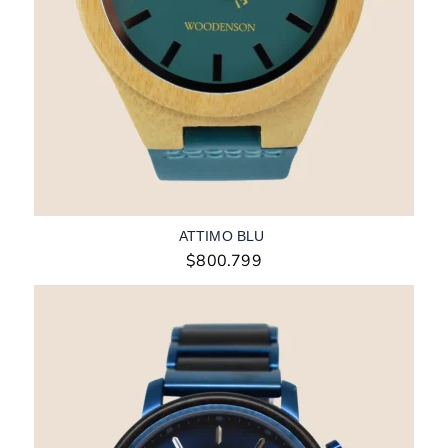
ATTIMO BLU
$
800.799