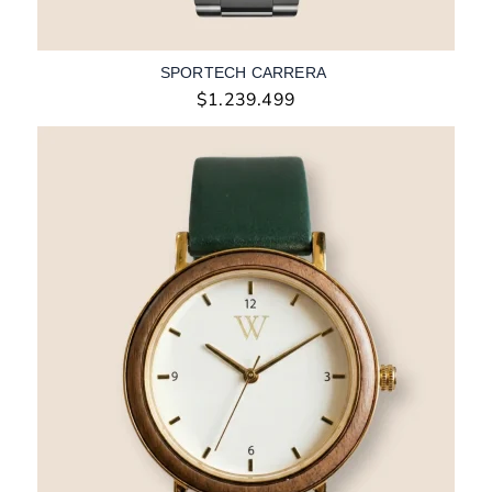
SPORTECH CARRERA
$
1.239.499