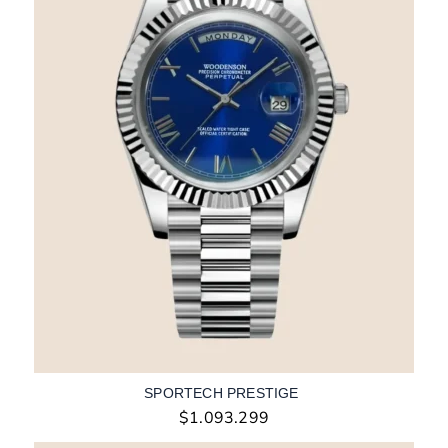
SPORTECH PRESTIGE
$
1.093.299