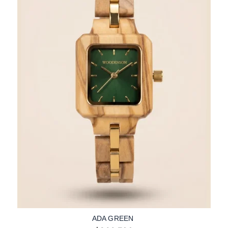
ADA GREEN