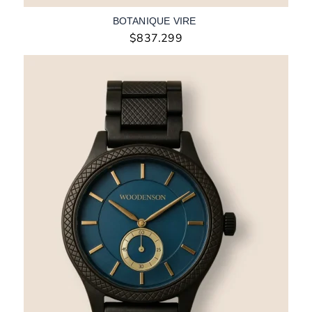
BOTANIQUE VIRE
$
837.299