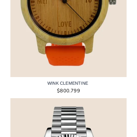
WINK CLEMENTINE
$
800.799