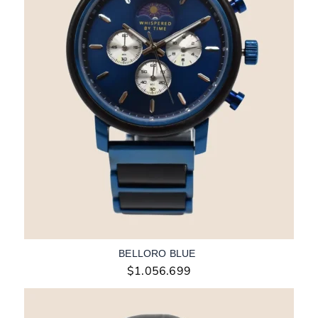
BELLORO BLUE
$
1.056.699