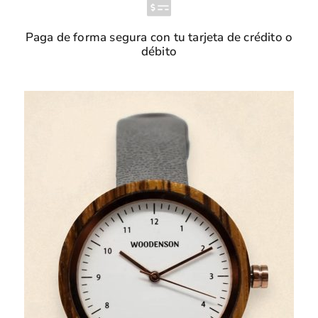
Paga de forma segura con tu tarjeta de crédito o
débito