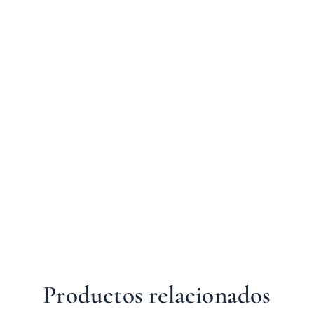
Productos relacionados