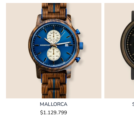
MALLORCA
$
1.129.799