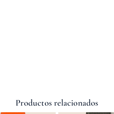
Productos relacionados