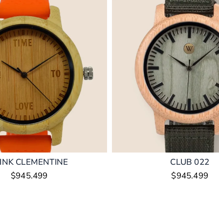
INK CLEMENTINE
CLUB 022
$
945.499
$
945.499