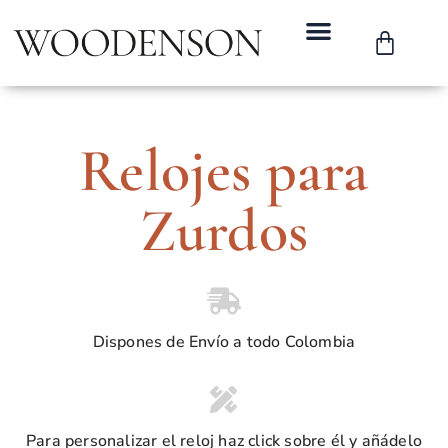
Relojes para
Zurdos
Dispones de Envío a todo Colombia
Para personalizar el reloj haz click sobre él y añádelo