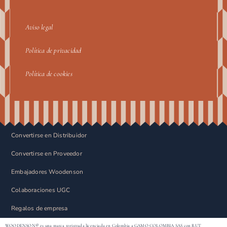
Aviso legal
Política de privacidad
Política de cookies
Convertirse en Distribuidor
Convertirse en Proveedor
Embajadores Woodenson
Colaboraciones UGC
Regalos de empresa
WOODENSON® es una marca registrada licenciada en Colombia a GAMO COLOMBIA SAS con RUT