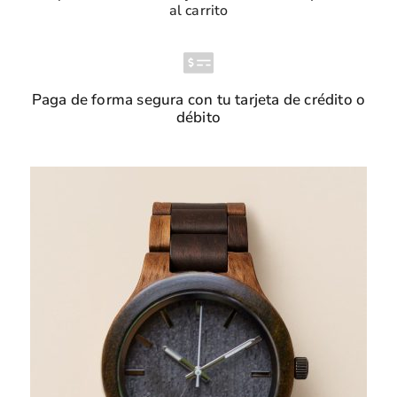
al carrito
Paga de forma segura con tu tarjeta de crédito o
débito