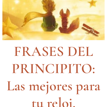
FRASES DEL
PRINCIPITO:
Las mejores para
tu reloj.