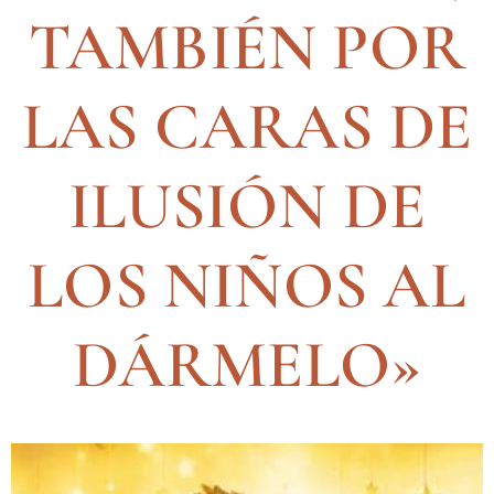
TAMBIÉN POR
LAS CARAS DE
ILUSIÓN DE
LOS NIÑOS AL
DÁRMELO»