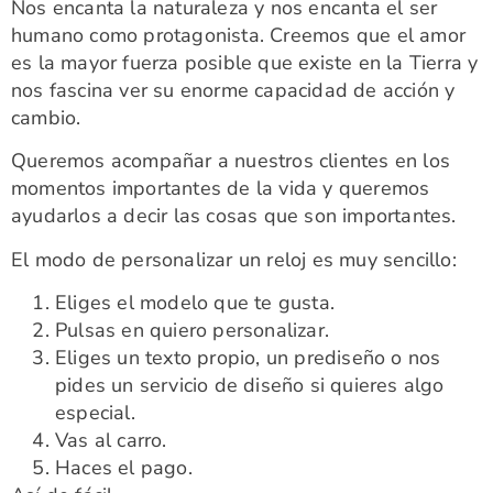
Nos encanta la naturaleza y nos encanta el ser
humano como protagonista. Creemos que el amor
es la mayor fuerza posible que existe en la Tierra y
nos fascina ver su enorme capacidad de acción y
cambio.
Queremos acompañar a nuestros clientes en los
momentos importantes de la vida y queremos
ayudarlos a decir las cosas que son importantes.
El modo de personalizar un reloj es muy sencillo:
Eliges el modelo que te gusta.
Pulsas en quiero personalizar.
Eliges un texto propio, un prediseño o nos
pides un servicio de diseño si quieres algo
especial.
Vas al carro.
Haces el pago.