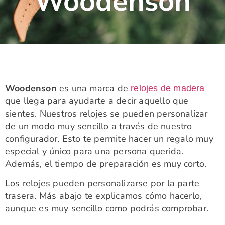
Woodenson
Woodenson
es una marca de
relojes de madera
que llega para ayudarte a decir aquello que
sientes. Nuestros relojes se pueden personalizar
de un modo muy sencillo a través de nuestro
configurador. Esto te permite hacer un regalo muy
especial y único para una persona querida.
Además, el tiempo de preparación es muy corto.
Los relojes pueden personalizarse por la parte
trasera. Más abajo te explicamos cómo hacerlo,
aunque es muy sencillo como podrás comprobar.