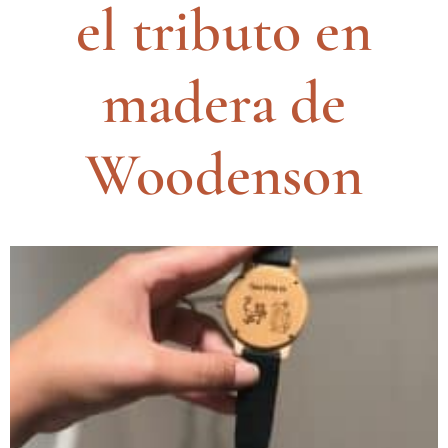
el tributo en
madera de
Woodenson