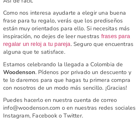
Así de fácil.
Como nos interesa ayudarte a elegir una buena
frase para tu regalo, verás que los prediseños
están muy orientados para ello. Si necesitas más
inspiración, no dejes de leer nuestras
frases para
. Seguro que encuentras
regalar un reloj a tu pareja
alguna que te satisface.
Estamos celebrando la llegada a Colombia de
Woodenson
. Pídenos por privado un descuento y
te lo daremos para que hagas tu primera compra
con nosotros de un modo más sencillo. ¡Gracias!
Puedes hacerlo en nuestra cuenta de correo
info@woodenson.com o en nuestras redes sociales
Instagram, Facebook o Twitter.