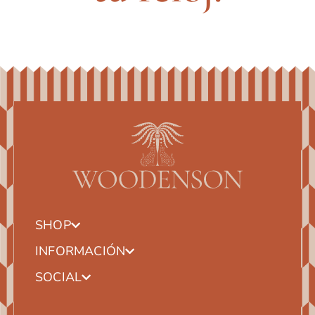
SHOP
INFORMACIÓN
SOCIAL