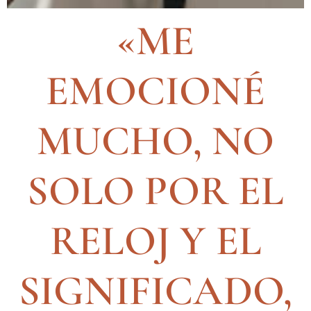
«ME
EMOCIONÉ
MUCHO, NO
SOLO POR EL
RELOJ Y EL
SIGNIFICADO,