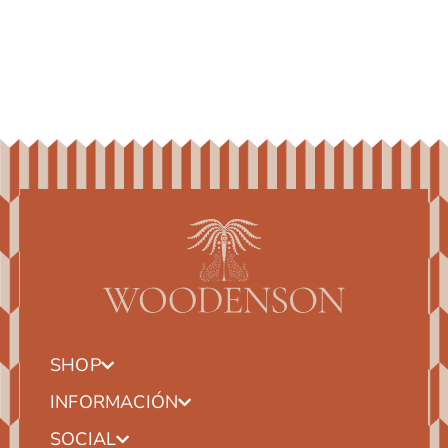
SHOP
INFORMACIÓN
SOCIAL