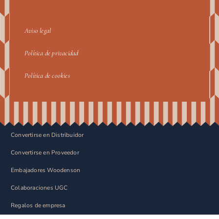
Aviso legal
Política de privacidad
Política de cookies
Convertirse en Distribuidor
Convertirse en Proveedor
Embajadores Woodenson
Colaboraciones UGC
Regalos de empresa