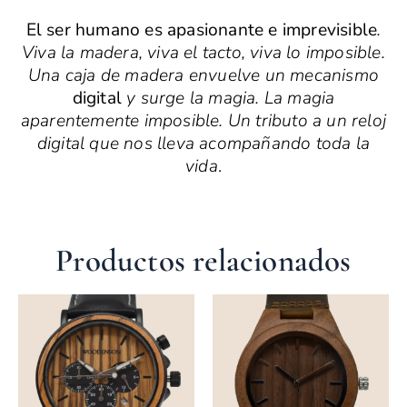
El ser humano es apasionante e imprevisible
.
Viva la madera, viva el tacto, viva lo imposible.
Una caja de madera envuelve un mecanismo
digital
y surge la magia. La magia
aparentemente imposible. Un tributo a un reloj
digital que nos lleva acompañando toda la
vida
.
Productos relacionados