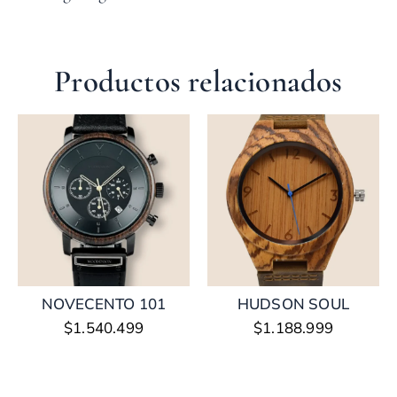
Productos relacionados
NOVECENTO 101
HUDSON SOUL
$
1.540.499
$
1.188.999