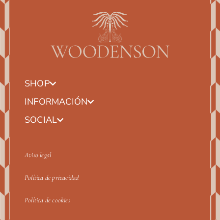
SHOP
INFORMACIÓN
SOCIAL
Aviso legal
Política de privacidad
Política de cookies