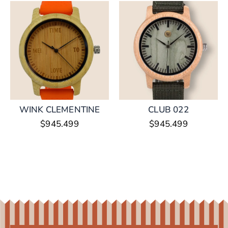
WINK CLEMENTINE
CLUB 022
$
945.499
$
945.499