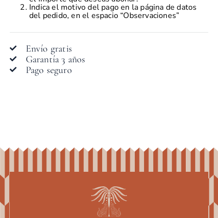
Indica el motivo del pago en la página de datos
del pedido, en el espacio “Observaciones”
Envío gratis
Garantía 3 años
Pago seguro