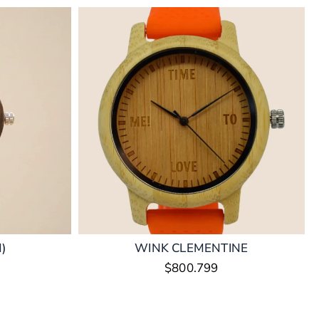
)
WINK CLEMENTINE
$
800.799