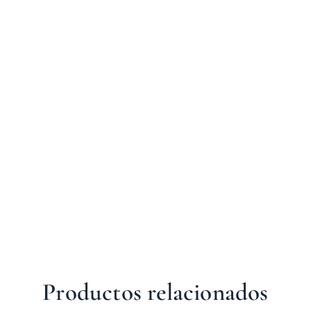
Productos relacionados