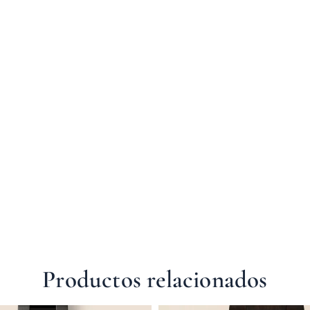
Productos relacionados