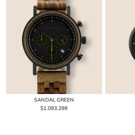
SANDAL GREEN
$
1.093.299