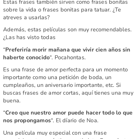
Estas frases también sirven como frases bonitas
sobre la vida o frases bonitas para tatuar. ¿Te
atreves a usarlas?
Además, estas películas son muy recomendables.
¿Las has visto todas
“
Preferiría morir mañana que vivir cien años sin
haberte conocido
“. Pocahontas.
Es una frase de amor perfecta para un momento
importante como una petición de boda, un
cumpleaños, un aniversario importante, etc. Si
buscas frases de amor cortas, aquí tienes una muy
buena.
“
Creo que nuestro amor puede hacer todo lo que
nos propongamos
“. El díario de Noa.
Una película muy especial con una frase