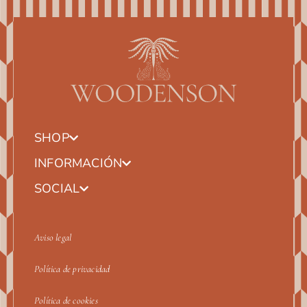
SHOP
INFORMACIÓN
SOCIAL
Aviso legal
Política de privacidad
Política de cookies