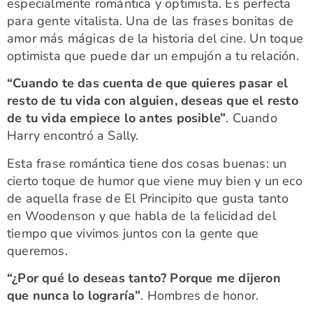
especialmente romántica y optimista. Es perfecta
para gente vitalista. Una de las frases bonitas de
amor más mágicas de la historia del cine. Un toque
optimista que puede dar un empujón a tu relación.
“Cuando te das cuenta de que quieres pasar el
resto de tu vida con alguien, deseas que el resto
de tu vida empiece lo antes posible”
. Cuando
Harry encontró a Sally.
Esta frase romántica tiene dos cosas buenas: un
cierto toque de humor que viene muy bien y un eco
de aquella frase de El Principito que gusta tanto
en Woodenson y que habla de la felicidad del
tiempo que vivimos juntos con la gente que
queremos.
“¿Por qué lo deseas tanto? Porque me dijeron
que nunca lo lograría”
. Hombres de honor.