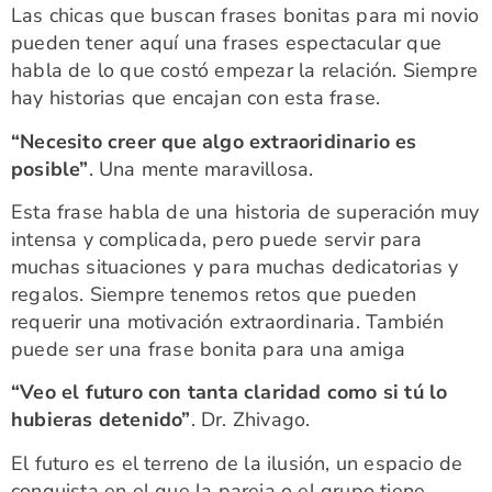
Las chicas que buscan frases bonitas para mi novio
pueden tener aquí una frases espectacular que
habla de lo que costó empezar la relación. Siempre
hay historias que encajan con esta frase.
“Necesito creer que algo extraoridinario es
posible”
. Una mente maravillosa.
Esta frase habla de una historia de superación muy
intensa y complicada, pero puede servir para
muchas situaciones y para muchas dedicatorias y
regalos. Siempre tenemos retos que pueden
requerir una motivación extraordinaria. También
puede ser una frase bonita para una amiga
“Veo el futuro con tanta claridad como si tú lo
hubieras detenido”
. Dr. Zhivago.
El futuro es el terreno de la ilusión, un espacio de
conquista en el que la pareja o el grupo tiene