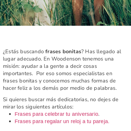
¿Estás buscando
frases bonitas
? Has llegado al
lugar adecuado. En Woodenson tenemos una
misión: ayudar a la gente a decir cosas
importantes. Por eso somos especialistas en
frases bonitas y conocemos muchas formas de
hacer feliz a los demás por medio de palabras.
Si quieres buscar más dedicatorias, no dejes de
mirar los siguientes artículos:
.
Frases para celebrar tu aniversario
Frases para regalar un reloj a tu pareja.