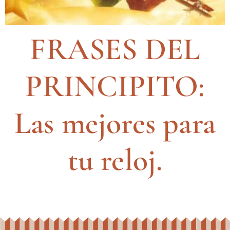
FRASES DEL
PRINCIPITO:
Las mejores para
tu reloj.