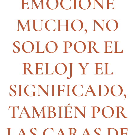
EMOCIONÉ
MUCHO, NO
SOLO POR EL
RELOJ Y EL
SIGNIFICADO,
TAMBIÉN POR
LAS CARAS DE