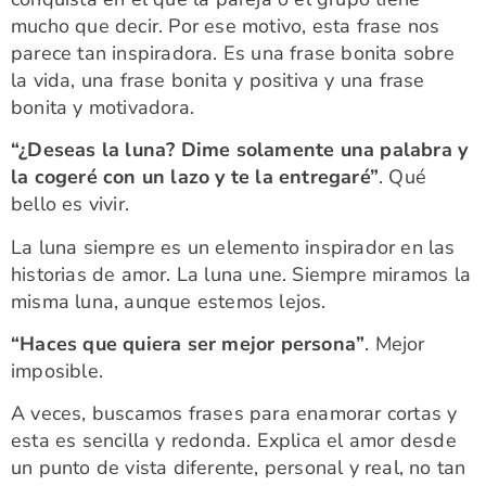
mucho que decir. Por ese motivo, esta frase nos
parece tan inspiradora. Es una frase bonita sobre
la vida, una frase bonita y positiva y una frase
bonita y motivadora.
“¿Deseas la luna? Dime solamente una palabra y
la cogeré con un lazo y te la entregaré”
. Qué
bello es vivir.
La luna siempre es un elemento inspirador en las
historias de amor. La luna une. Siempre miramos la
misma luna, aunque estemos lejos.
“Haces que quiera ser mejor persona”
. Mejor
imposible.
A veces, buscamos frases para enamorar cortas y
esta es sencilla y redonda. Explica el amor desde
un punto de vista diferente, personal y real, no tan