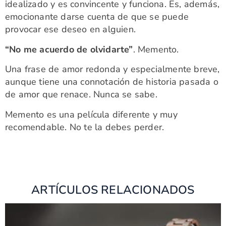
idealizado y es convincente y funciona. Es, además,
emocionante darse cuenta de que se puede
provocar ese deseo en alguien.
“No me acuerdo de olvidarte”
. Memento.
Una frase de amor redonda y especialmente breve,
aunque tiene una connotación de historia pasada o
de amor que renace. Nunca se sabe.
Memento es una película diferente y muy
recomendable. No te la debes perder.
ARTÍCULOS RELACIONADOS