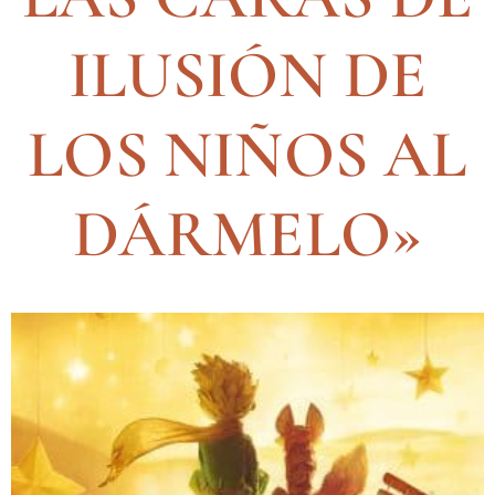
ILUSIÓN DE
LOS NIÑOS AL
DÁRMELO»