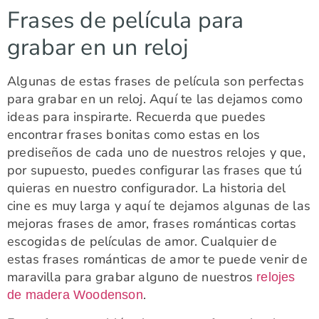
Frases de película para
grabar en un reloj
Algunas de estas frases de película son perfectas
para grabar en un reloj. Aquí te las dejamos como
ideas para inspirarte. Recuerda que puedes
encontrar frases bonitas como estas en los
prediseños de cada uno de nuestros relojes y que,
por supuesto, puedes configurar las frases que tú
quieras en nuestro configurador. La historia del
cine es muy larga y aquí te dejamos algunas de las
mejoras frases de amor, frases románticas cortas
escogidas de películas de amor. Cualquier de
estas frases románticas de amor te puede venir de
maravilla para grabar alguno de nuestros
relojes
.
de madera Woodenson