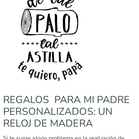
REGALOS PARA MI PADRE
PERSONALIZADOS: UN
RELOJ DE MADERA
Si te surge algún problema en la realización de