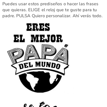
Puedes usar estos prediseños o hacer las frases
que quieras. ELIGE el reloj que te guste para tu
padre. PULSA Quiero personalizar. Ahí verás todo.