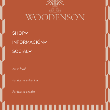
SHOP
INFORMACIÓN
SOCIAL
Aviso legal
Política de privacidad
Política de cookies