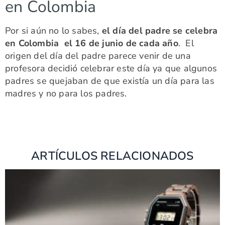
en Colombia
Por si aún no lo sabes,
el día del padre se celebra
en Colombia el 16 de junio de cada año
. El
origen del día del padre parece venir de una
profesora decidió celebrar este día ya que algunos
padres se quejaban de que existía un día para las
madres y no para los padres.
ARTÍCULOS RELACIONADOS