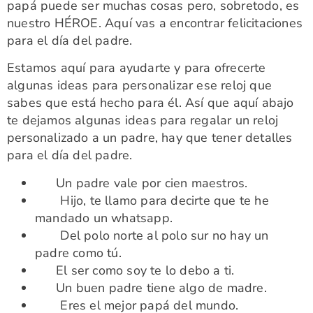
papá puede ser muchas cosas pero, sobretodo, es
nuestro HÉROE. Aquí vas a encontrar felicitaciones
para el día del padre.
Estamos aquí para ayudarte y para ofrecerte
algunas ideas para personalizar ese reloj que
sabes que está hecho para él. Así que aquí abajo
te dejamos algunas ideas para regalar un reloj
personalizado a un padre, hay que tener detalles
para el día del padre.
Un padre vale por cien maestros.
Hijo, te llamo para decirte que te he
mandado un whatsapp.
Del polo norte al polo sur no hay un
padre como tú.
El ser como soy te lo debo a ti.
Un buen padre tiene algo de madre.
Eres el mejor papá del mundo.