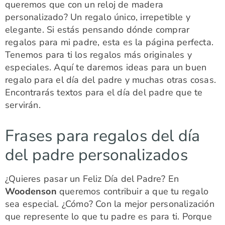
queremos que con un reloj de madera
personalizado? Un regalo único, irrepetible y
elegante. Si estás pensando dónde comprar
regalos para mi padre, esta es la página perfecta.
Tenemos para ti los regalos más originales y
especiales. Aquí te daremos ideas para un buen
regalo para el día del padre y muchas otras cosas.
Encontrarás textos para el día del padre que te
servirán.
Frases para regalos del día
del padre personalizados
¿Quieres pasar un Feliz Día del Padre? En
Woodenson
queremos contribuir a que tu regalo
sea especial. ¿Cómo? Con la mejor personalización
que represente lo que tu padre es para ti. Porque