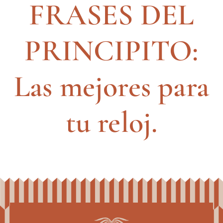
FRASES DEL
PRINCIPITO:
Las mejores para
tu reloj.