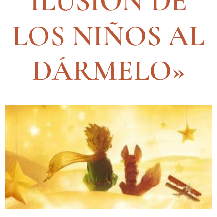
ILUSIÓN DE
LOS NIÑOS AL
DÁRMELO»