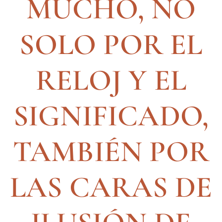
MUCHO, NO
SOLO POR EL
RELOJ Y EL
SIGNIFICADO,
TAMBIÉN POR
LAS CARAS DE