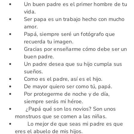
Un buen padre es el primer hombre de tu
vida.
Ser papa es un trabajo hecho con mucho
amor.
Papá, siempre seré un fotógrafo que
recuerda tu imagen.
Gracias por enseñarme cómo debe ser un
buen padre.
Un padre desea que su hijo cumpla sus
sueños.
Como es el padre, así es el hijo.
De mayor quiero ser como tú, papá.
Por protegerme de noche y de día,
siempre serás mi héroe.
¿Papá qué son los novios? Son unos
monstruos que se comen a las niñas.
Lo mejor de que seas mi padre es que
eres el abuelo de mis hijos.