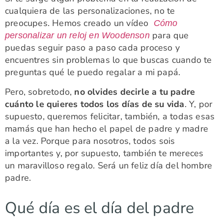
cualquiera de las personalizaciones, no te
preocupes. Hemos creado un vídeo
Cómo
para que
personalizar un reloj en Woodenson
puedas seguir paso a paso cada proceso y
encuentres sin problemas lo que buscas cuando te
preguntas qué le puedo regalar a mi papá.
Pero, sobretodo,
no olvides decirle a tu padre
cuánto le quieres todos los días de su vida
. Y, por
supuesto, queremos felicitar, también, a todas esas
mamás que han hecho el papel de padre y madre
a la vez. Porque para nosotros, todos sois
importantes y, por supuesto, también te mereces
un maravilloso regalo. Será un feliz día del hombre
padre.
Qué día es el día del padre