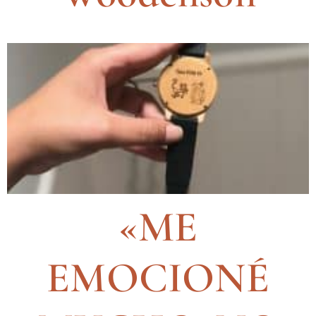
«ME
EMOCIONÉ